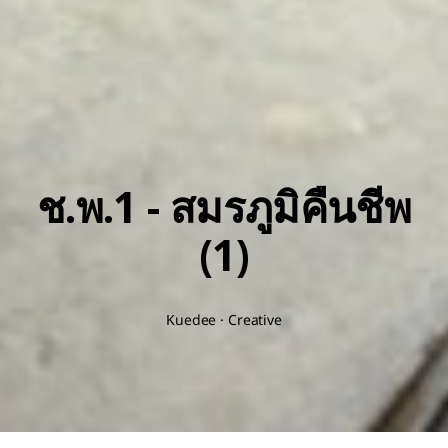
ช.พ.1 - สมรภูมิคืนชีพ
(1)
Kuedee · Creative