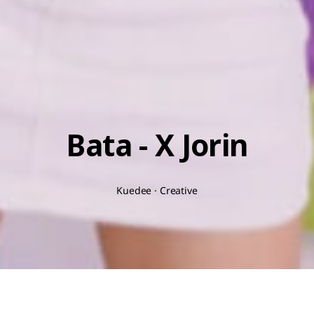
Bata - X Jorin
Kuedee · Creative