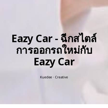
Eazy Car - ฉีกสไตล์
การออกรถใหม่กับ
Eazy Car
Kuedee · Creative